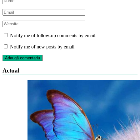
Notify me of follow-up comments by email.
Notify me of new posts by email.
Actual