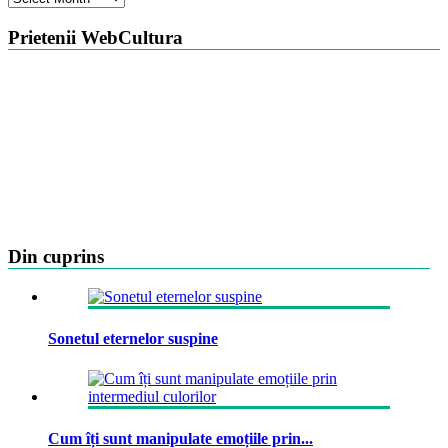
Prietenii WebCultura
Din cuprins
Sonetul eternelor suspine
Cum îți sunt manipulate emoțiile prin...