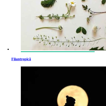
Filantropică