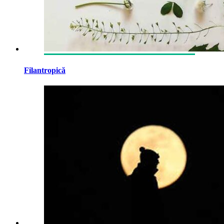
Filantropică