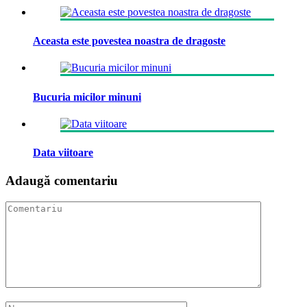
Aceasta este povestea noastra de dragoste
Bucuria micilor minuni
Data viitoare
Adaugă comentariu