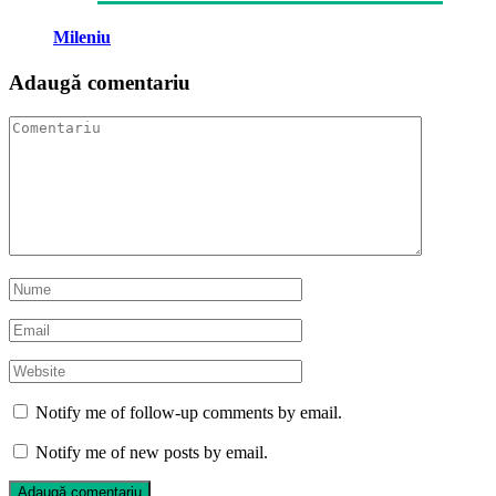
Mileniu
Adaugă comentariu
Notify me of follow-up comments by email.
Notify me of new posts by email.