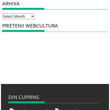
ARHIVA
Arhiva
PRIETENII WEBCULTURA
DIN CUPRINS