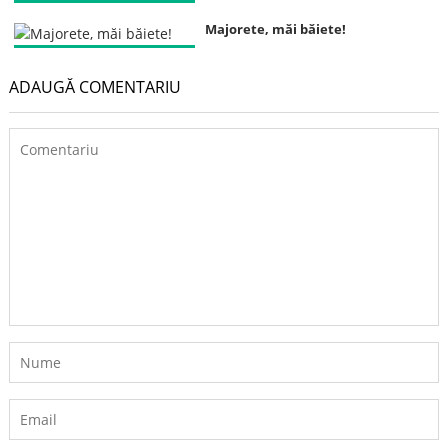
Majorete, măi băiete!
ADAUGĂ COMENTARIU