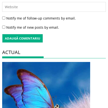
Notify me of follow-up comments by email.
Notify me of new posts by email.
ACTUAL