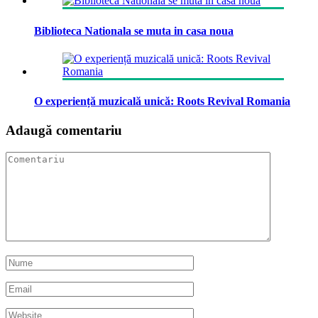
Biblioteca Nationala se muta in casa noua
O experiență muzicală unică: Roots Revival Romania
Adaugă comentariu