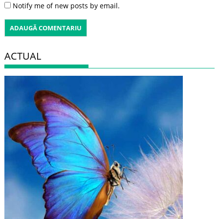
Notify me of new posts by email.
ACTUAL