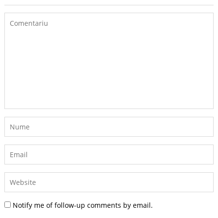
Notify me of follow-up comments by email.