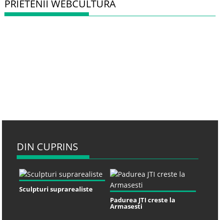
PRIETENII WEBCULTURA
DIN CUPRINS
Sculpturi suprarealiste
Padurea JTI creste la
Armasesti