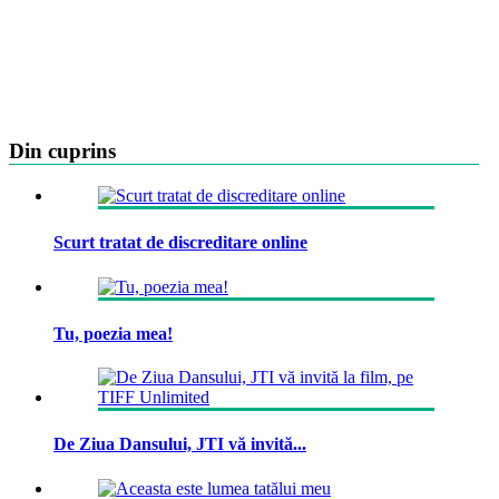
Din cuprins
Scurt tratat de discreditare online
Tu, poezia mea!
De Ziua Dansului, JTI vă invită...