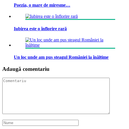
Poezia, o mare de miresme…
Iubirea este o înflorire rară
Un loc unde am pus steagul României la înălțime
Adaugă comentariu