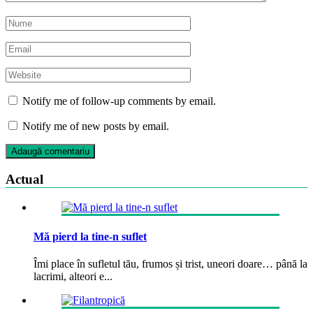
Notify me of follow-up comments by email.
Notify me of new posts by email.
Actual
Mă pierd la tine-n suflet
Îmi place în sufletul tău, frumos și trist, uneori doare… până la
lacrimi, alteori e...