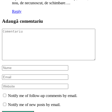
nou, de necunoscut, de schimbare….
Reply
Adaugă comentariu
Notify me of follow-up comments by email.
Notify me of new posts by email.