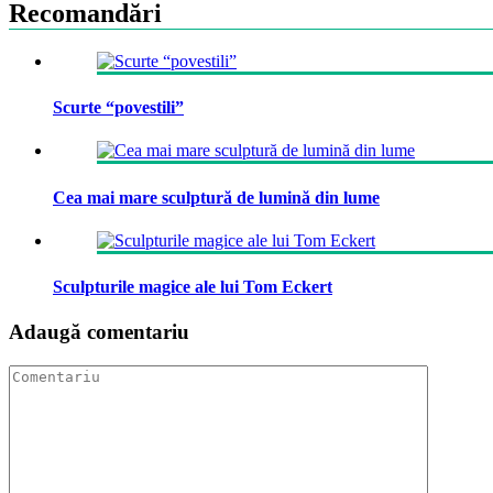
Recomandări
Scurte “povestili”
Cea mai mare sculptură de lumină din lume
Sculpturile magice ale lui Tom Eckert
Adaugă comentariu