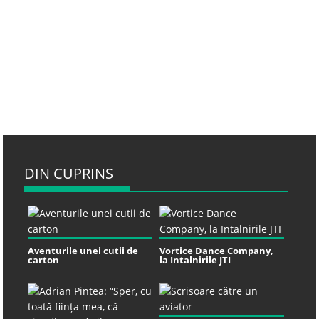
DIN CUPRINS
Aventurile unei cutii de
Vortice Dance Company,
carton
la Intalnirile JTI