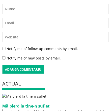
Notify me of follow-up comments by email.
Notify me of new posts by email.
ACTUAL
Mă pierd la tine-n suflet