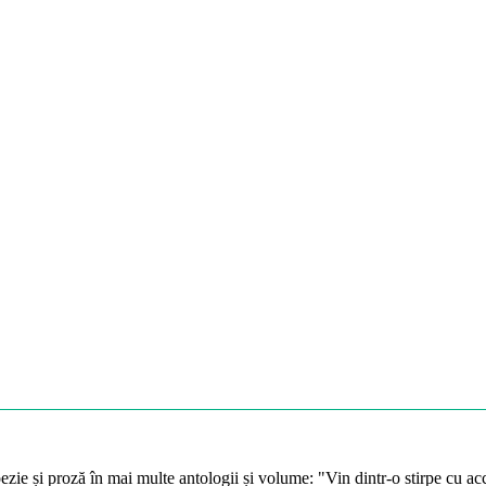
zie și proză în mai multe antologii și volume: "Vin dintr-o stirpe cu ac