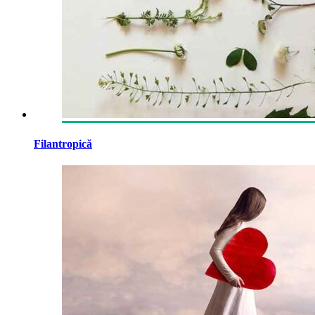
Filantropică