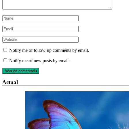
Notify me of follow-up comments by email.
Notify me of new posts by email.
Actual