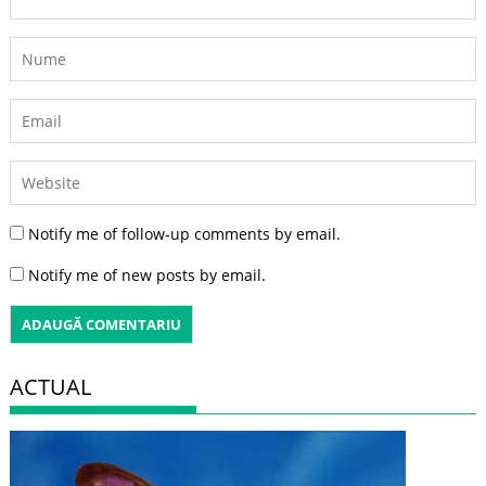
Notify me of follow-up comments by email.
Notify me of new posts by email.
ACTUAL