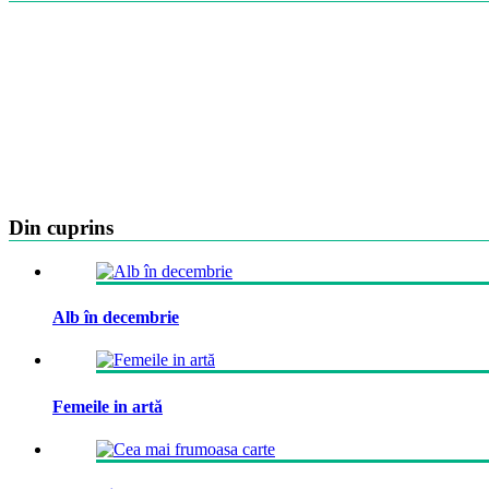
Din cuprins
Alb în decembrie
Femeile in artă