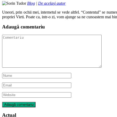
Blog
|
De același autor
Uneori, prin ochii mei, internetul se vede altfel. “Contentul” se numes
propriei Vieti. Poate ca, intr-o zi, vom ajunge sa ne cunoastem mai bin
Adaugă comentariu
Actual