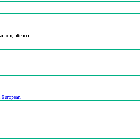
crimi, alteori e...