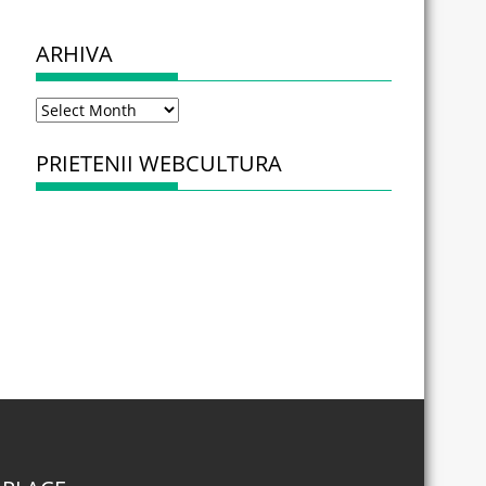
ARHIVA
Arhiva
PRIETENII WEBCULTURA