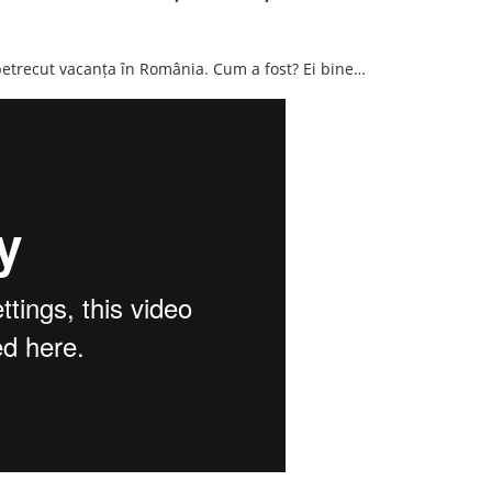
 petrecut vacanța în România. Cum a fost? Ei bine…