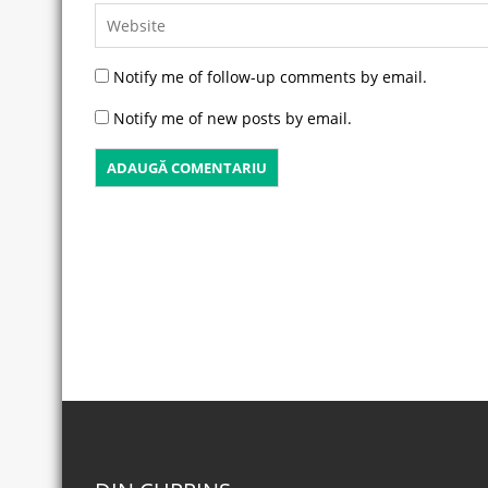
Notify me of follow-up comments by email.
Notify me of new posts by email.