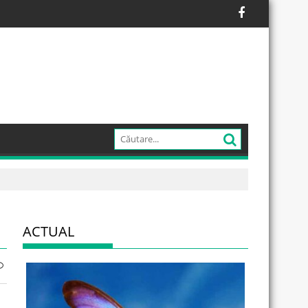
ACTUAL