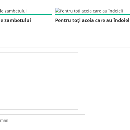
e zambetului
Pentru toți aceia care au îndoiel