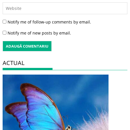
Notify me of follow-up comments by email.
Notify me of new posts by email.
ACTUAL