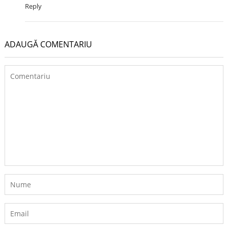
Reply
ADAUGĂ COMENTARIU