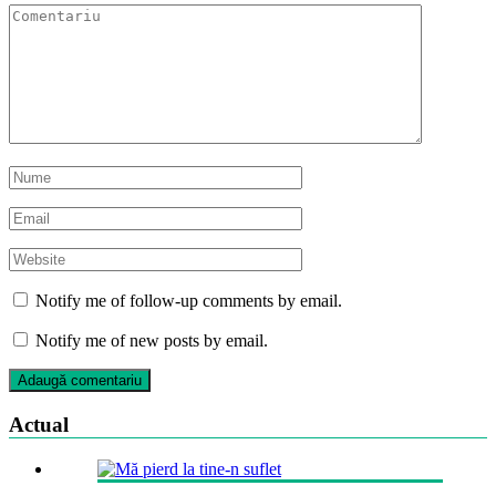
Notify me of follow-up comments by email.
Notify me of new posts by email.
Actual