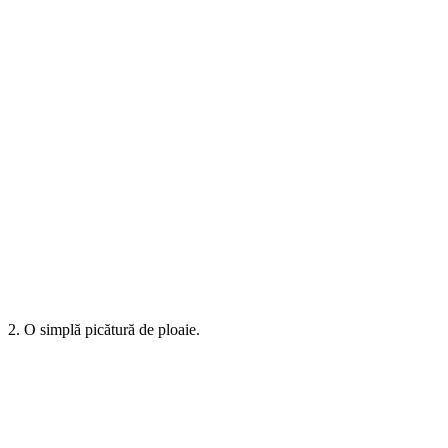
2. O simplă picătură de ploaie.