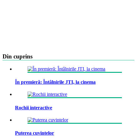
Din cuprins
În premieră: Întâlnirile JTI, la cinema
Rochii interactive
Puterea cuvintelor