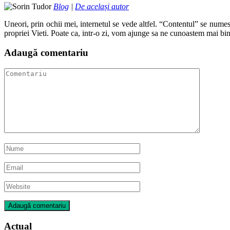
Blog
|
De același autor
Uneori, prin ochii mei, internetul se vede altfel. “Contentul” se numes
propriei Vieti. Poate ca, intr-o zi, vom ajunge sa ne cunoastem mai bin
Adaugă comentariu
Actual