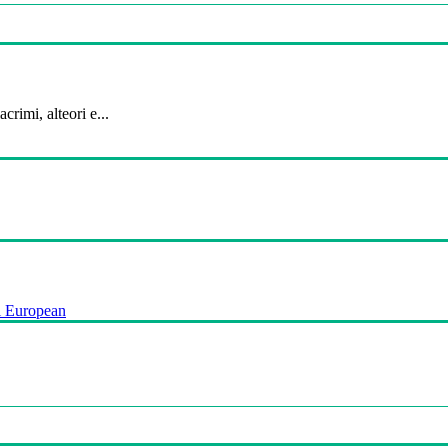
crimi, alteori e...