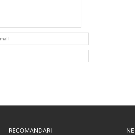
RECOMANDARI
NE