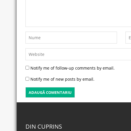
Notify me of follow-up comments by email.
Notify me of new posts by email.
DIN CUPRINS