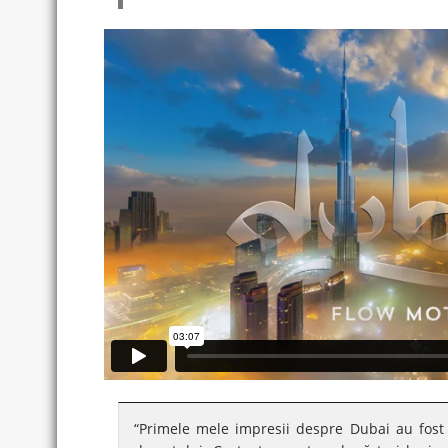
“Primele mele impresii despre Dubai au fost l