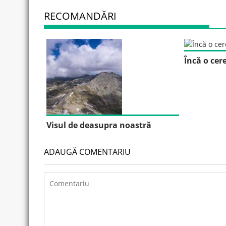
RECOMANDĂRI
Încă o cer
Visul de deasupra noastră
ADAUGĂ COMENTARIU