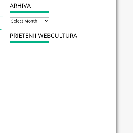
ARHIVA
Arhiva
PRIETENII WEBCULTURA