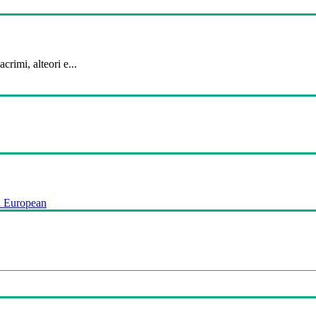
crimi, alteori e...