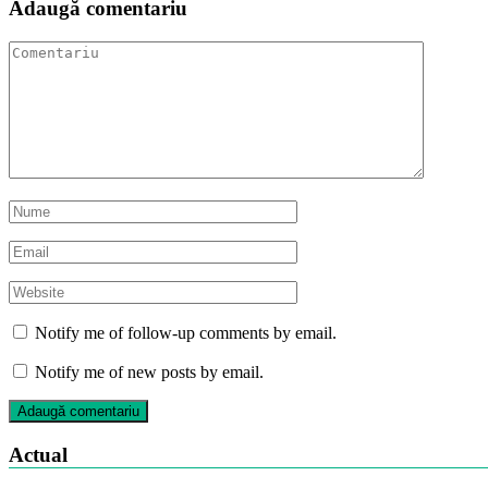
Adaugă comentariu
Notify me of follow-up comments by email.
Notify me of new posts by email.
Actual