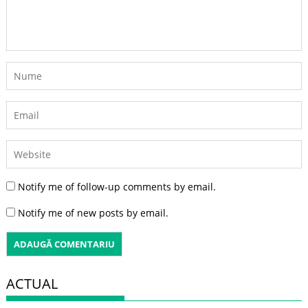
Notify me of follow-up comments by email.
Notify me of new posts by email.
ACTUAL