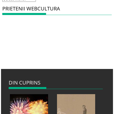
PRIETENII WEBCULTURA
DIN CUPRINS