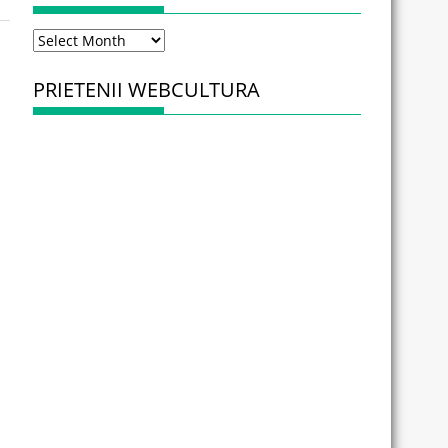
Arhiva
PRIETENII WEBCULTURA