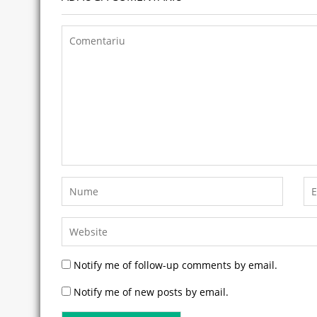
Notify me of follow-up comments by email.
Notify me of new posts by email.