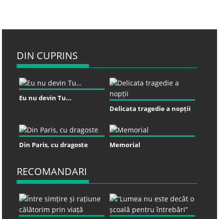
DIN CUPRINS
Eu nu devin Tu…
Delicata tragedie a nopții
Din Paris, cu dragoste
Memorial
RECOMANDARI