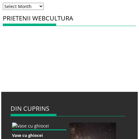
Arhiva
PRIETENII WEBCULTURA
DIN CUPRINS
Vase cu ghiocei