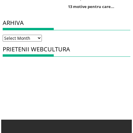
13 motive pentru care...
ARHIVA
Arhiva
PRIETENII WEBCULTURA