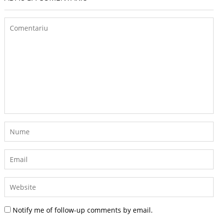
Notify me of follow-up comments by email.