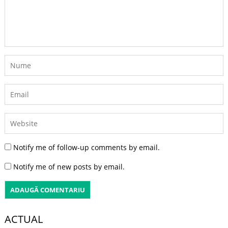
Notify me of follow-up comments by email.
Notify me of new posts by email.
ACTUAL