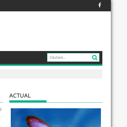
ACTUAL