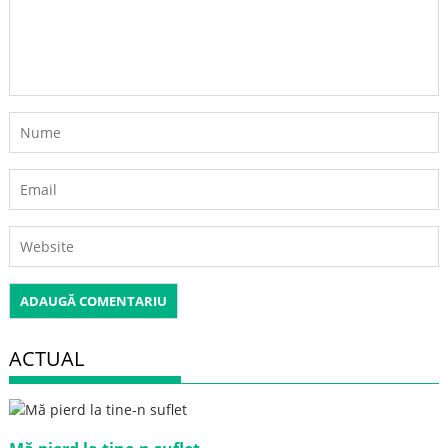
ACTUAL