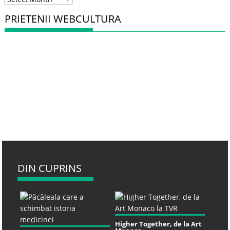
PRIETENII WEBCULTURA
DIN CUPRINS
Higher Together, de la Art