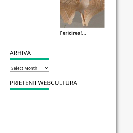
Fericirea!...
ARHIVA
Arhiva
PRIETENII WEBCULTURA