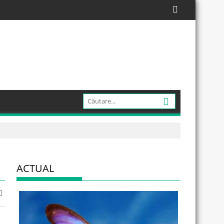
ACTUAL