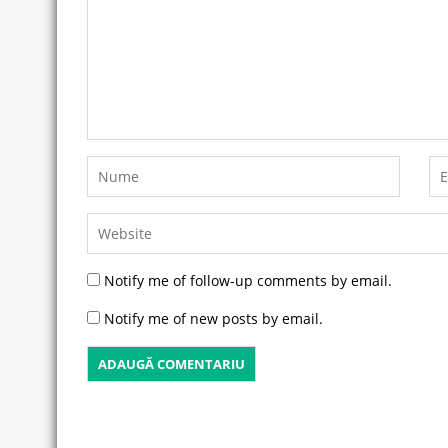
Notify me of follow-up comments by email.
Notify me of new posts by email.