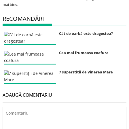
mai bine.
RECOMANDĂRI
Cât de oarbă este dragostea?
Cea mai frumoasa coafura
7 superstiții de Vinerea Mare
ADAUGĂ COMENTARIU