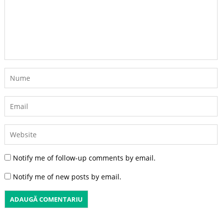
Notify me of follow-up comments by email.
Notify me of new posts by email.