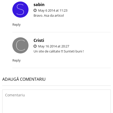
sabin
May 6 2014 at 11:23
Bravo. Asa da articol
Reply
Cristi
May 16 2014 at 20:27
Un site de calitate !!! Sunteti buni !
Reply
ADAUGĂ COMENTARIU