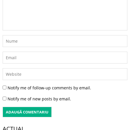
Notify me of follow-up comments by email.
Notify me of new posts by email.
ACTUAL