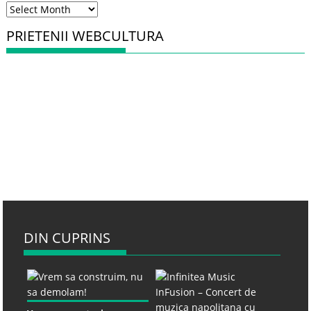
Arhiva
PRIETENII WEBCULTURA
DIN CUPRINS