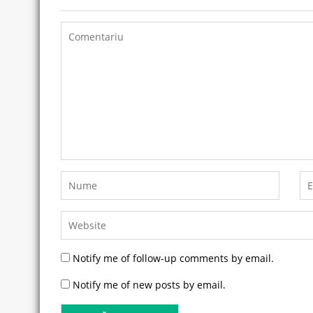
Notify me of follow-up comments by email.
Notify me of new posts by email.