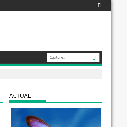
ACTUAL