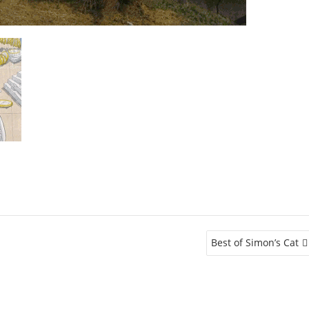
Best of Simon’s Cat