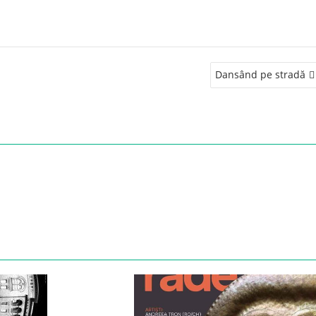
Dansând pe stradă