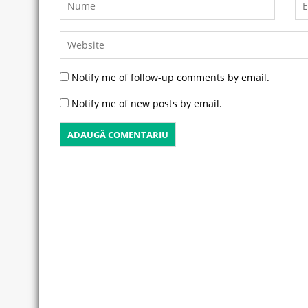
Notify me of follow-up comments by email.
Notify me of new posts by email.