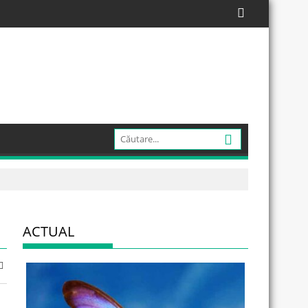
ACTUAL