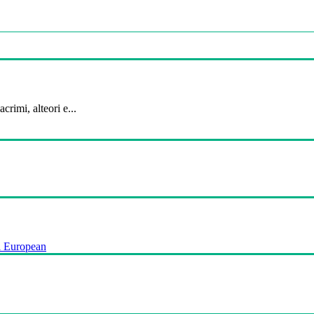
crimi, alteori e...