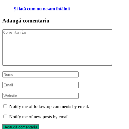
Și iată cum nu ne-am întâlnit
Adaugă comentariu
Notify me of follow-up comments by email.
Notify me of new posts by email.