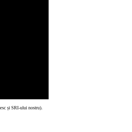
vesc și SRI-ului nostru).