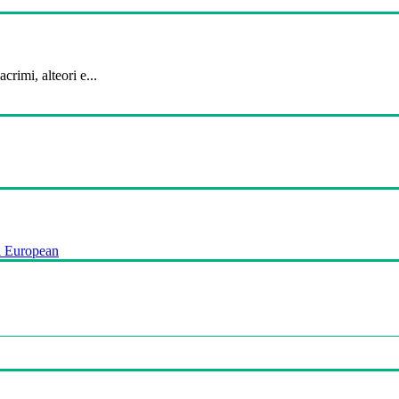
crimi, alteori e...