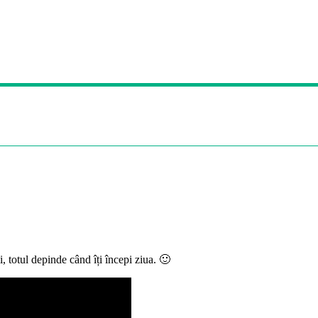
, totul depinde când îți începi ziua. 🙂