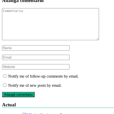
Adaugă comentariu
Notify me of follow-up comments by email.
Notify me of new posts by email.
Actual