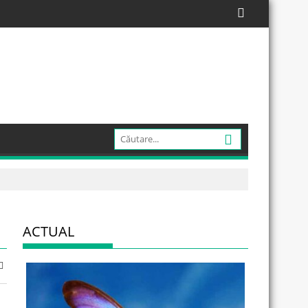
ACTUAL