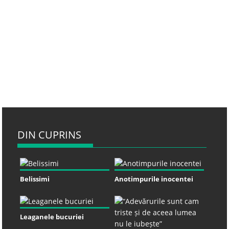
DIN CUPRINS
Belissimi
Anotimpurile inocentei
Leaganele bucuriei