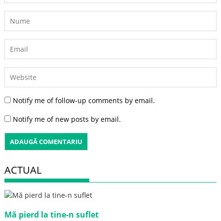
Notify me of follow-up comments by email.
Notify me of new posts by email.
ACTUAL
Mă pierd la tine-n suflet