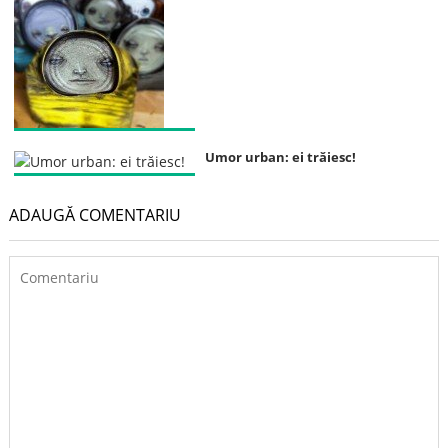
Umor urban: ei trăiesc!
ADAUGĂ COMENTARIU