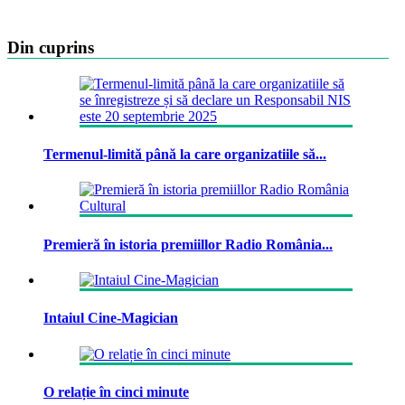
Din cuprins
Termenul-limită până la care organizatiile să...
Premieră în istoria premiillor Radio România...
Intaiul Cine-Magician
O relație în cinci minute