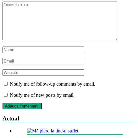
Notify me of follow-up comments by email.
Notify me of new posts by email.
Actual