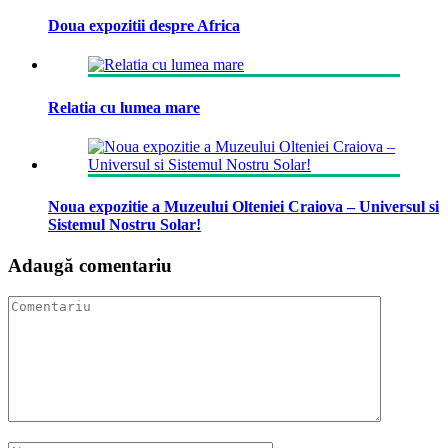
Doua expozitii despre Africa
Relatia cu lumea mare
Noua expozitie a Muzeului Olteniei Craiova – Universul si
Sistemul Nostru Solar!
Adaugă comentariu