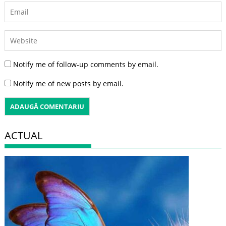
Notify me of follow-up comments by email.
Notify me of new posts by email.
ACTUAL