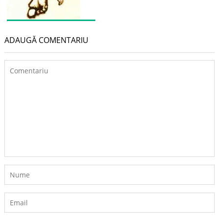
ADAUGĂ COMENTARIU