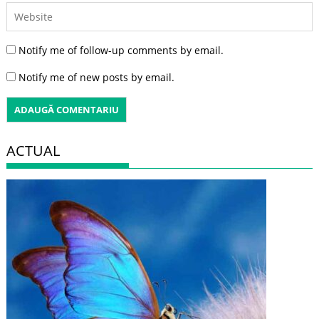
Notify me of follow-up comments by email.
Notify me of new posts by email.
ACTUAL