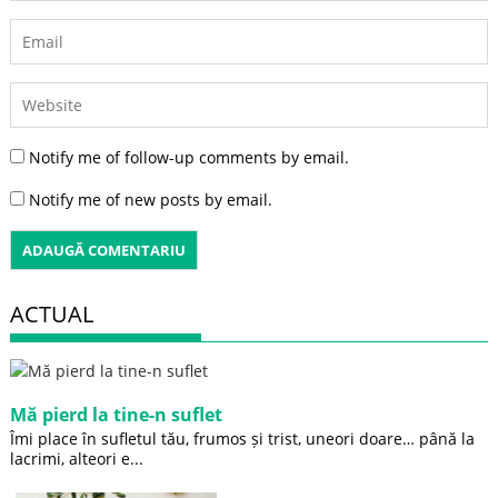
Notify me of follow-up comments by email.
Notify me of new posts by email.
ACTUAL
Mă pierd la tine-n suflet
Îmi place în sufletul tău, frumos și trist, uneori doare… până la
lacrimi, alteori e...