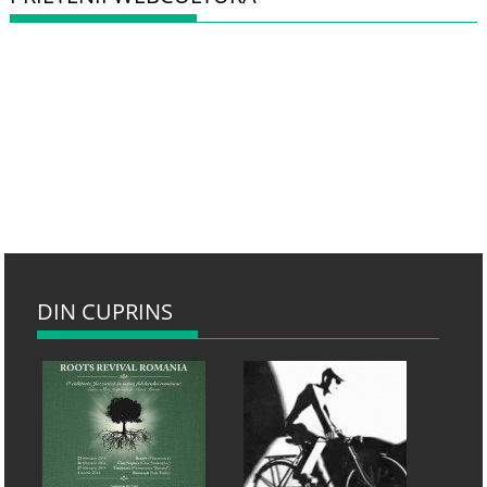
DIN CUPRINS