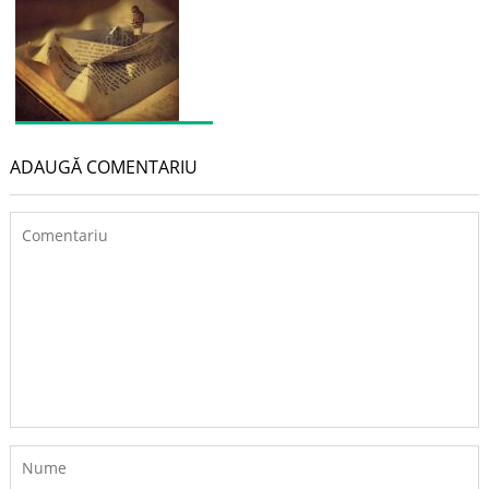
ADAUGĂ COMENTARIU