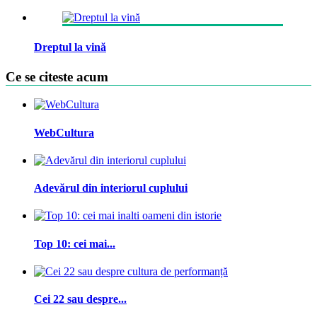
Dreptul la vină
Ce se citeste acum
WebCultura
Adevărul din interiorul cuplului
Top 10: cei mai...
Cei 22 sau despre...