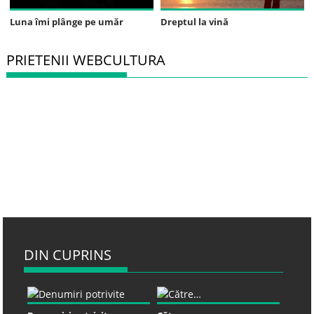
Luna îmi plânge pe umăr
Dreptul la vină
PRIETENII WEBCULTURA
DIN CUPRINS