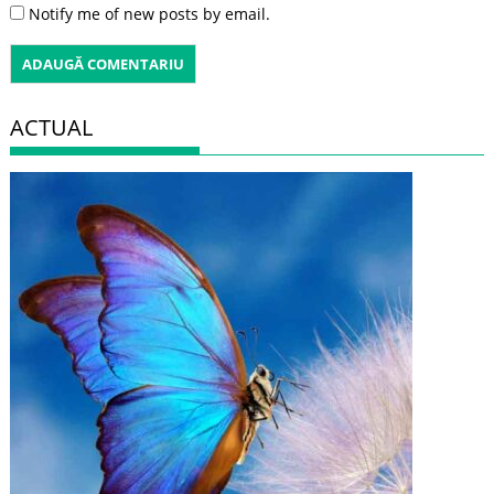
Notify me of new posts by email.
ACTUAL