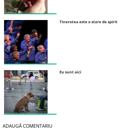
Tineretea este o stare de spirit
Eu sunt aici
ADAUGĂ COMENTARIU