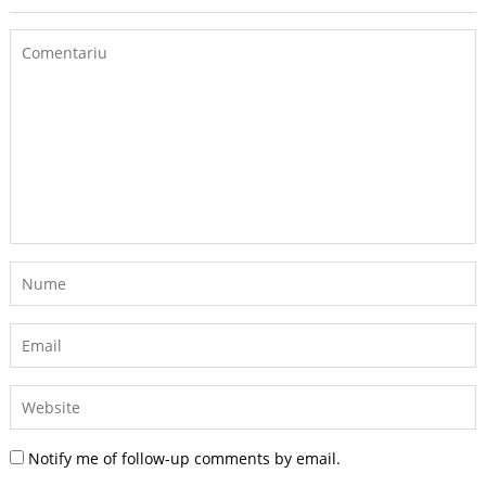
Notify me of follow-up comments by email.