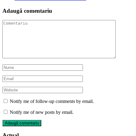
Adaugă comentariu
Notify me of follow-up comments by email.
Notify me of new posts by email.
Actual