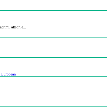
crimi, alteori e...