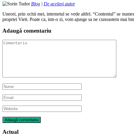
Blog
|
De același autor
Uneori, prin ochii mei, internetul se vede altfel. “Contentul” se numes
propriei Vieti. Poate ca, intr-o zi, vom ajunge sa ne cunoastem mai bin
Adaugă comentariu
Actual