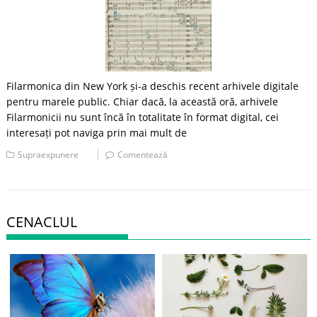
Filarmonica din New York și-a deschis recent arhivele digitale
pentru marele public. Chiar dacă, la această oră, arhivele
Filarmonicii nu sunt încă în totalitate în format digital, cei
interesați pot naviga prin mai mult de
Supraexpunere
Comentează
CENACLUL