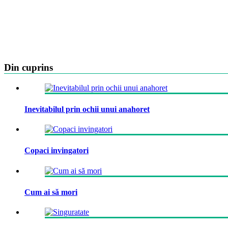
Din cuprins
Inevitabilul prin ochii unui anahoret
Copaci invingatori
Cum ai să mori