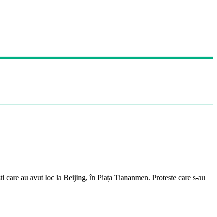
i care au avut loc la Beijing, în Piața Tiananmen. Proteste care s-au