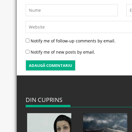
Notify me of follow-up comments by email.
Notify me of new posts by email.
DIN CUPRINS