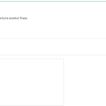
ctura acestor fraze.