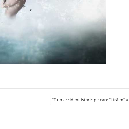
“E un accident istoric pe care îl trăim”