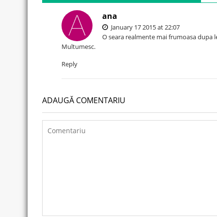
ana
January 17 2015 at 22:07
O seara realmente mai frumoasa dupa le
Multumesc.
Reply
ADAUGĂ COMENTARIU